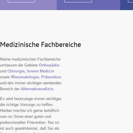
Medizinische Fachbereiche
Meine medizinischen Fachbereiche
umfassen die Gebiete
Orthopädie
und
Chirurgie,
Innere Medizin
sowie
Rheumatologie,
Prävention
und den immer wichtiger werdenden
Bereich der
Alternativmedizin.
Es wird heutzutage immer wichtiger,
die richtige Vorsorge zu treffen.
Hierbei möchte ich gerne behilflich
sein im Sinne einer guten und
professionellen Prävention. Nur so
ist auch gewährleistet, daß Sie als