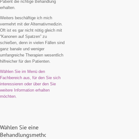
Patient die richtige Behandlung
erhalten.
Weiters beschäftige ich mich
vermehrt mit der Alternativmedizin.
Oft ist es gar nicht nötig gleich mit
“Kanonen auf Spatzen” zu
schießen, denn in vielen Fällen sind
ganz banale und weniger
umfangreiche Therapien wesentlich
hilfreicher für den Patienten.
Wählen Sie im Menü den
Fachbereich aus, für den Sie sich
interessieren oder über den Sie
weitere Information erhalten
möchten.
Wählen Sie eine
Behandlungsmethode